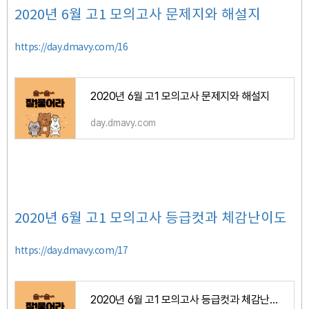
2020년 6월 고1 모의고사 문제지와 해설지
https://day.dmavy.com/16
2020년 6월 고1 모의고사 문제지와 해설지
day.dmavy.com
2020년 6월 고1 모의고사 등급컷과 체감난이도
https://day.dmavy.com/17
2020년 6월 고1 모의고사 등급컷과 체감난이도