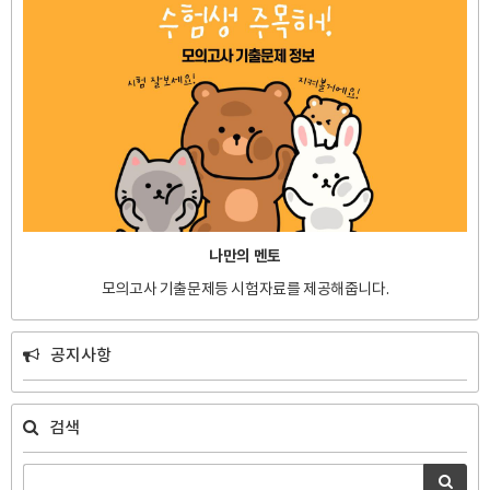
나만의 멘토
모의고사 기출문제등 시험자료를 제공해줍니다.
공지사항
검색