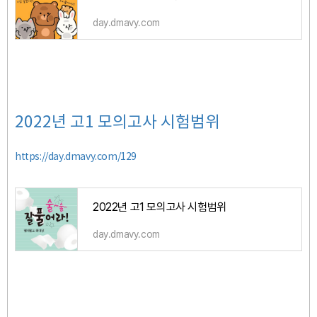
day.dmavy.com
2022년 고1 모의고사 시험범위
https://day.dmavy.com/129
2022년 고1 모의고사 시험범위
day.dmavy.com