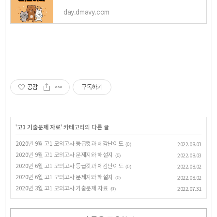
day.dmavy.com
공감
구독하기
'
고1 기출문제 자료
' 카테고리의 다른 글
2020년 9월 고1 모의고사 등급컷과 체감난이도
(0)
2022.08.03
2020년 9월 고1 모의고사 문제지와 해설지
(0)
2022.08.03
2020년 6월 고1 모의고사 등급컷과 체감난이도
(0)
2022.08.02
2020년 6월 고1 모의고사 문제지와 해설지
(0)
2022.08.02
2020년 3월 고1 모의고사 기출문제 자료
(0)
2022.07.31