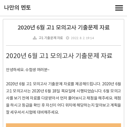
나만의 멘토
2020년 6월 고1 모의고사 기출문제 자료
2022. 8. 2. 19:14
고1 기출문제 자료
2020년 6월 고1 모의고사 기출문제 자료
안녕하세요. 수험생 여러분~
2020년 6월 고1 모의고사 기출문제 자료를 제공해드립니다. 2020년 6월
고1 모의고사는 2020년 6월 18일 목요일에 시행되었습니다. 6월 모의고
사를 보기 전에 자료를 다운받아서 먼저 풀어보시고 채점을 해주세요. 채점
을 하시고 등급을 확인 후 자신이 어디 위치에 해당하는지 알아보고 계획을
잘 세우셔서 시험에 대비해주세요.