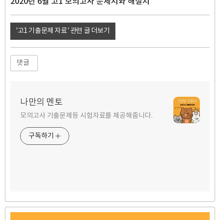
2020년 6월 고1 모의고사 문제지와 해설지
'고1 기출문제 자료' 관련 글 더보기
댓글
나만의 멘토
모의고사 기출문제등 시험자료를 제공해줍니다.
구독하기