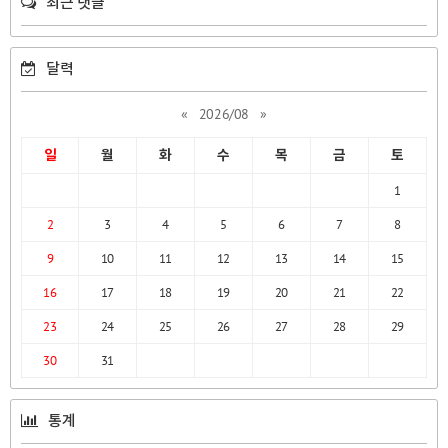
최근 댓글
달력
«
2026/08
»
일
월
화
수
목
금
토
1
2
3
4
5
6
7
8
9
10
11
12
13
14
15
16
17
18
19
20
21
22
23
24
25
26
27
28
29
30
31
통계