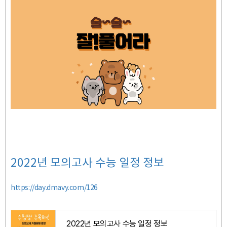
2022년 모의고사 수능 일정 정보
https://day.dmavy.com/126
2022년 모의고사 수능 일정 정보