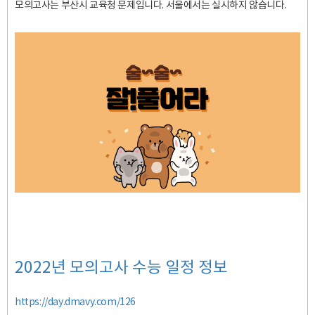
모의고사는 부산시 교육청 문제입니다. 서울에서는 실시하지 않습니다.
2022년 모의고사 수능 일정 정보
https://day.dmavy.com/126