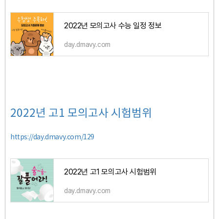
2022년 모의고사 수능 일정 정보
day.dmavy.com
2022년 고1 모의고사 시험범위
https://day.dmavy.com/129
2022년 고1 모의고사 시험범위
day.dmavy.com