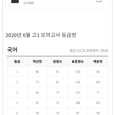
0.01MB
2020년 6월 고1 모의고사 등급컷