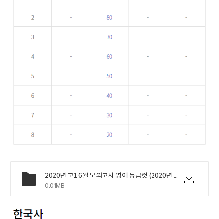
2020년 고1 6월 모의고사 영어 등급컷 (2020년 6월 18일 목요일 시행).png
0.01MB