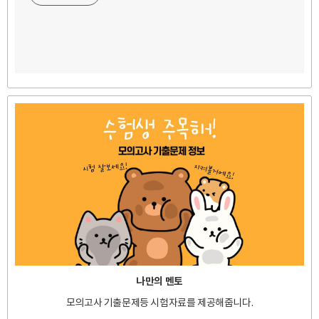
나만의 멘토
모의고사 기출문제등 시험자료를 제공해줍니다.