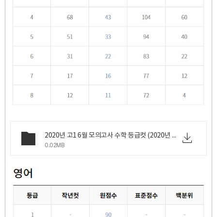
2020년 고1 6월 모의고사 수학 등급컷 (2020년 6월 18일 목요일 시행).png
0.02MB