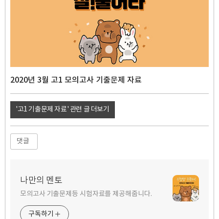
2020년 3월 고1 모의고사 기출문제 자료
'고1 기출문제 자료' 관련 글 더보기
댓글
나만의 멘토
모의고사 기출문제등 시험자료를 제공해줍니다.
구독하기