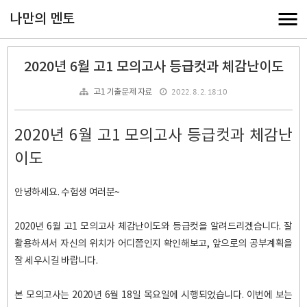
나만의 멘토
2020년 6월 고1 모의고사 등급컷과 체감난이도
2022. 8. 2. 18:10
고1 기출문제 자료
2020년 6월 고1 모의고사 등급컷과 체감난
이도
안녕하세요. 수험생 여러분~
2020년 6월 고1 모의고사 체감난이도와 등급컷을 알려드리겠습니다. 잘
활용하셔서 자신의 위치가 어디쯤인지 확인해보고, 앞으로의 공부계획을
잘 세우시길 바랍니다.
본 모의고사는 2020년 6월 18일 목요일에 시행되었습니다. 이번에 보는