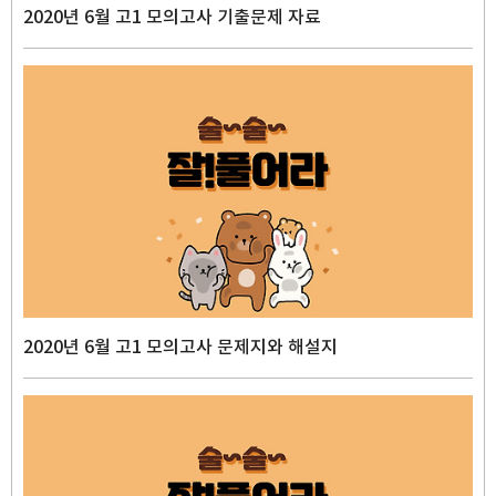
2020년 6월 고1 모의고사 기출문제 자료
2020년 6월 고1 모의고사 문제지와 해설지