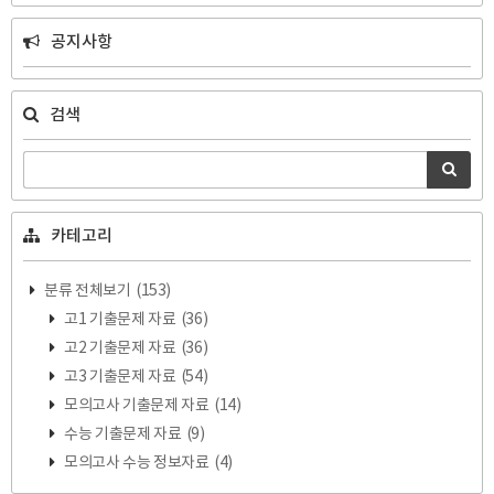
공지사항
검색
카테고리
분류 전체보기
(153)
고1 기출문제 자료
(36)
고2 기출문제 자료
(36)
고3 기출문제 자료
(54)
모의고사 기출문제 자료
(14)
수능 기출문제 자료
(9)
모의고사 수능 정보자료
(4)