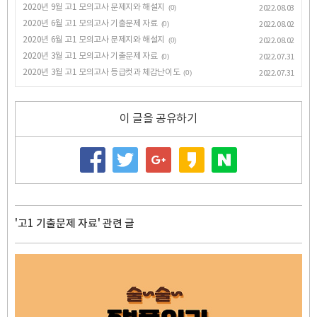
2020년 9월 고1 모의고사 문제지와 해설지
(0)
2022.08.03
2020년 6월 고1 모의고사 기출문제 자료
(0)
2022.08.02
2020년 6월 고1 모의고사 문제지와 해설지
(0)
2022.08.02
2020년 3월 고1 모의고사 기출문제 자료
(0)
2022.07.31
2020년 3월 고1 모의고사 등급컷과 체감난이도
(0)
2022.07.31
이 글을 공유하기
'고1 기출문제 자료' 관련 글