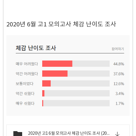
2020년 6월 고1 모의고사 체감 난이도 조사
2020년 고1 6월 모의고사 체감 난이도 조사 (2020년 6월 18일 목요일 시행).png