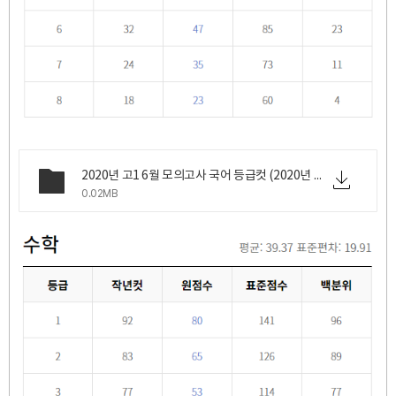
2020년 고1 6월 모의고사 국어 등급컷 (2020년 6월 18일 목요일 시행).png
0.02MB