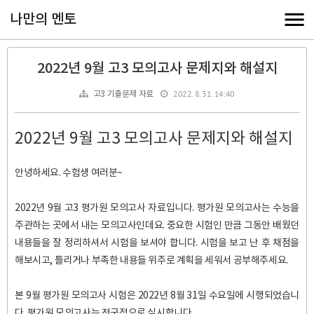
나만의 멘토
2022년 9월 고3 모의고사 문제지와 해설지
2022. 8. 31. 14:40
고3 기출문제 자료
2022년 9월 고3 모의고사 문제지와 해설지
안녕하세요. 수험생 여러분~
2022년 9월 고3 평가원 모의고사 자료입니다. 평가원 모의고사는 수능을
주관하는 곳에서 내는 모의고사인데요. 중요한 시험인 만큼 그동안 배웠던
내용들을 잘 정리하셔서 시험을 보셔야 합니다. 시험을 보고 난 후 채점을
해보시고, 틀리거나 부족한 내용들 위주로 계획을 세워서 공부해주세요.
본 9월 평가원 모의고사 시험은 2022년 8월 31일 수요일에 시행되었습니
다. 평가원 모의고사는 전국적으로 실시합니다.