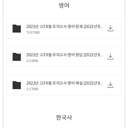
영어
2022년 고3 9월 모의고사 영어 문제 (2022년 8월 31일 수요일 시행).zip
15.97MB
2022년 고3 9월 모의고사 영어 정답 (2022년 8월 31일 수요일 시행).png
0.02MB
2022년 고3 9월 모의고사 영어 해설 (2022년 8월 31일 수요일 시행).pdf
0.27MB
한국사