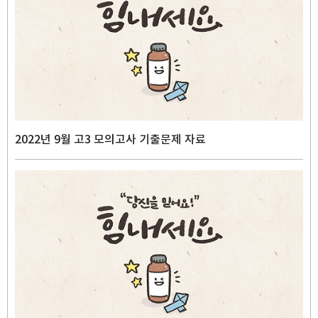
2022년 9월 고3 모의고사 기출문제 자료