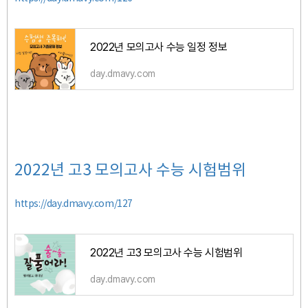
2022년 모의고사 수능 일정 정보
day.dmavy.com
2022년 고3 모의고사 수능 시험범위
https://day.dmavy.com/127
2022년 고3 모의고사 수능 시험범위
day.dmavy.com