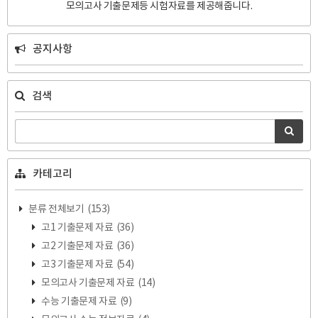
모의고사 기출문제등 시험자료를 제공해줍니다.
공지사항
검색
카테고리
분류 전체보기
(153)
고1 기출문제 자료
(36)
고2 기출문제 자료
(36)
고3 기출문제 자료
(54)
모의고사 기출문제 자료
(14)
수능 기출문제 자료
(9)