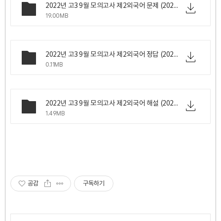
2022년 고3 9월 모의고사 제2외국어 문제 (2022년 8월 31일 수요일 시행).z01
19.00MB
2022년 고3 9월 모의고사 제2외국어 정답 (2022년 8월 31일 수요일 시행).png
0.11MB
2022년 고3 9월 모의고사 제2외국어 해설 (2022년 8월 31일 수요일 시행).zip
1.49MB
공감
구독하기