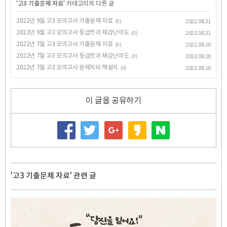
'
고3 기출문제 자료
' 카테고리의 다른 글
2022년 9월 고3 모의고사 기출문제 자료
(0)
2022.08.31
2022년 9월 고3 모의고사 등급컷과 체감난이도
(0)
2022.08.31
2022년 7월 고3 모의고사 기출문제 자료
(0)
2022.08.10
2022년 7월 고3 모의고사 등급컷과 체감난이도
(0)
2022.08.10
2022년 7월 고3 모의고사 문제지와 해설지
(0)
2022.08.10
이 글을 공유하기
'고3 기출문제 자료' 관련 글