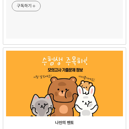
구독하기
나만의 멘토