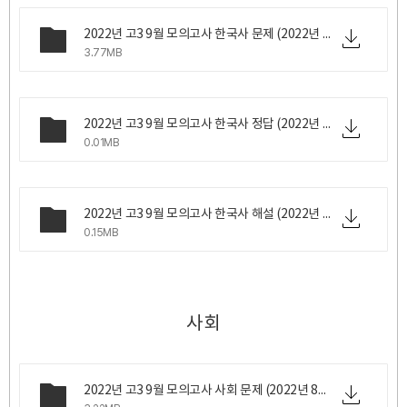
2022년 고3 9월 모의고사 한국사 문제 (2022년 8월 31일 수요일 시행).pdf
3.77MB
2022년 고3 9월 모의고사 한국사 정답 (2022년 8월 31일 수요일 시행).png
0.01MB
2022년 고3 9월 모의고사 한국사 해설 (2022년 8월 31일 수요일 시행).pdf
0.15MB
사회
2022년 고3 9월 모의고사 사회 문제 (2022년 8월 31일 수요일 시행).zip