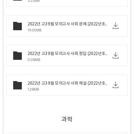
3.22MB
2022년 고3 9월 모의고사 사회 문제 (2022년 8월 31일 수요일 시행).z01
19.00MB
2022년 고3 9월 모의고사 사회 정답 (2022년 8월 31일 수요일 시행).png
0.08MB
2022년 고3 9월 모의고사 사회 해설 (2022년 8월 31일 수요일 시행).zip
1.28MB
과학