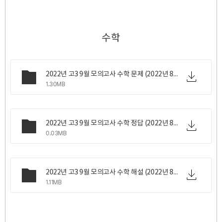
수학
2022년 고3 9월 모의고사 수학 문제 (2022년 8월 31일 수요일 시행).pdf
1.30MB
2022년 고3 9월 모의고사 수학 정답 (2022년 8월 31일 수요일 시행).png
0.03MB
2022년 고3 9월 모의고사 수학 해설 (2022년 8월 31일 수요일 시행).pdf
1.11MB