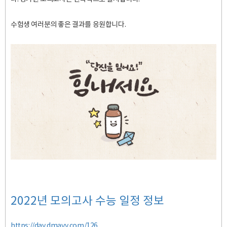
수험생 여러분의 좋은 결과를 응원합니다.
2022년 모의고사 수능 일정 정보
https://day.dmavy.com/126