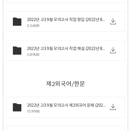
2022년 고3 9월 모의고사 직업 정답 (2022년 8월 31일 수요일 시행).png
0.06MB
2022년 고3 9월 모의고사 직업 해설 (2022년 8월 31일 수요일 시행).zip
0.89MB
제2외국어/한문
2022년 고3 9월 모의고사 제2외국어 문제 (2022년 8월 31일 수요일 시행).zip
15.19MB