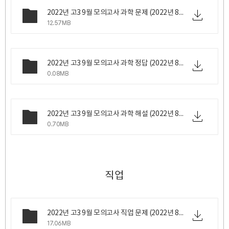
2022년 고3 9월 모의고사 과학 문제 (2022년 8월 31일 수요일 시행).zip
12.57MB
2022년 고3 9월 모의고사 과학 정답 (2022년 8월 31일 수요일 시행).png
0.08MB
2022년 고3 9월 모의고사 과학 해설 (2022년 8월 31일 수요일 시행).zip
0.70MB
직업
2022년 고3 9월 모의고사 직업 문제 (2022년 8월 31일 수요일 시행).zip
17.06MB