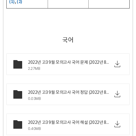
(1)
,
(2)
국어
2022년 고3 9월 모의고사 국어 문제 (2022년 8월 31일 수요일 시행).pdf
2.27MB
2022년 고3 9월 모의고사 국어 정답 (2022년 8월 31일 수요일 시행).png
0.03MB
2022년 고3 9월 모의고사 국어 해설 (2022년 8월 31일 수요일 시행).pdf
0.40MB