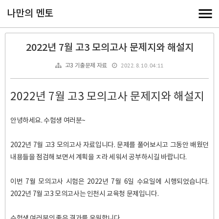
나만의 멘토
2022년 7월 고3 모의고사 문제지와 해설지
2022. 8. 10. 04:11
고3 기출문제 자료
2022년 7월 고3 모의고사 문제지와 해설지
안녕하세요. 수험생 여러분~
2022년 7월 고3 모의고사 자료입니다. 문제를 풀어보시고 그동안 배웠던
내용들을 점검해 보면서 계획을 ㅈ라 세워서 공부하시길 바랍니다.
이번 7월 모의고사 시험은 2022년 7월 6일 수요일에 시행되었습니다.
2022년 7월 고3 모의고사는 인천시 교육청 문제입니다.
수험생 여러분의 좋은 결과를 응원합니다.