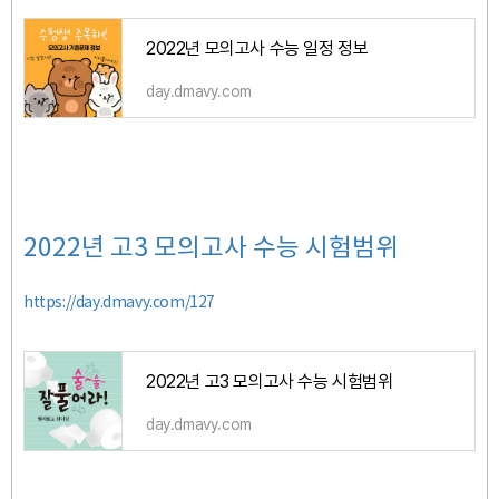
2022년 모의고사 수능 일정 정보
day.dmavy.com
2022년 고3 모의고사 수능 시험범위
https://day.dmavy.com/127
2022년 고3 모의고사 수능 시험범위
day.dmavy.com