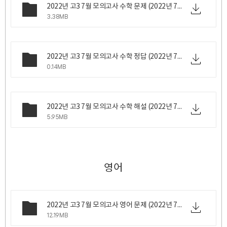
2022년 고3 7월 모의고사 수학 문제 (2022년 7월 6일 수요일 시행).zip
3.38MB
2022년 고3 7월 모의고사 수학 정답 (2022년 7월 6일 수요일 시행).png
0.14MB
2022년 고3 7월 모의고사 수학 해설 (2022년 7월 6일 수요일 시행).zip
5.95MB
영어
2022년 고3 7월 모의고사 영어 문제 (2022년 7월 6일 수요일 시행).zip
12.19MB