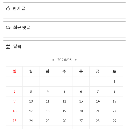
인기 글
최근 댓글
달력
«
2026/08
»
일
월
화
수
목
금
토
1
2
3
4
5
6
7
8
9
10
11
12
13
14
15
16
17
18
19
20
21
22
23
24
25
26
27
28
29