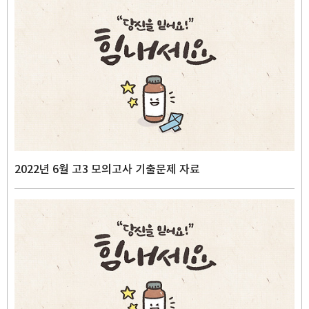
2022년 6월 고3 모의고사 기출문제 자료