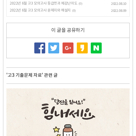
2022년 6월 고3 모의고사 등급컷과 체감난이도
(0)
2022.08.10
2022년 6월 고3 모의고사 문제지와 해설지
(0)
2022.08.09
이 글을 공유하기
'고3 기출문제 자료' 관련 글