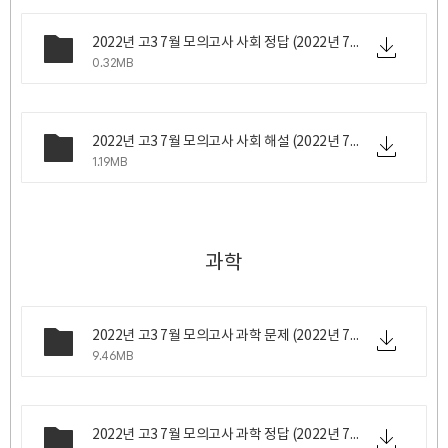
2022년 고3 7월 모의고사 사회 정답 (2022년 7월 6일 수요일 시행).png
0.32MB
2022년 고3 7월 모의고사 사회 해설 (2022년 7월 6일 수요일 시행).zip
1.19MB
과학
2022년 고3 7월 모의고사 과학 문제 (2022년 7월 6일 수요일 시행).zip
9.46MB
2022년 고3 7월 모의고사 과학 정답 (2022년 7월 6일 수요일 시행).png