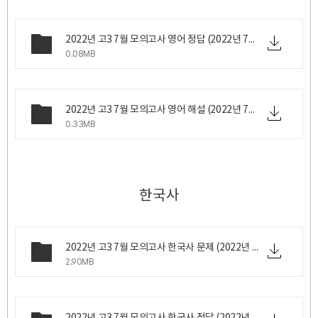
2022년 고3 7월 모의고사 영어 정답 (2022년 7월 6일 수요일 시행).png
0.08MB
2022년 고3 7월 모의고사 영어 해설 (2022년 7월 6일 수요일 시행).pdf
0.33MB
한국사
2022년 고3 7월 모의고사 한국사 문제 (2022년 7월 6일 수요일 시행).pdf
2.90MB