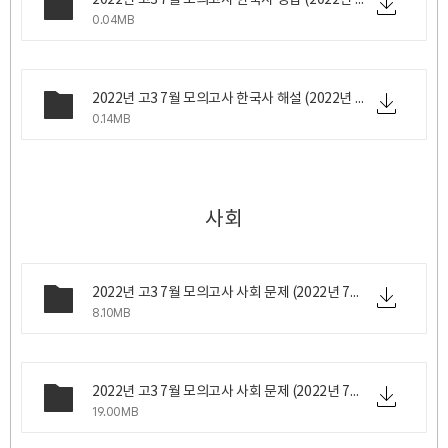
2022년 고3 7월 모의고사 한국사 정답 (2022년 7월 6일 수요일 시행).png
0.04MB
2022년 고3 7월 모의고사 한국사 해설 (2022년 7월 6일 수요일 시행).pdf
0.14MB
사회
2022년 고3 7월 모의고사 사회 문제 (2022년 7월 6일 수요일 시행).zip
8.10MB
2022년 고3 7월 모의고사 사회 문제 (2022년 7월 6일 수요일 시행).z01
19.00MB