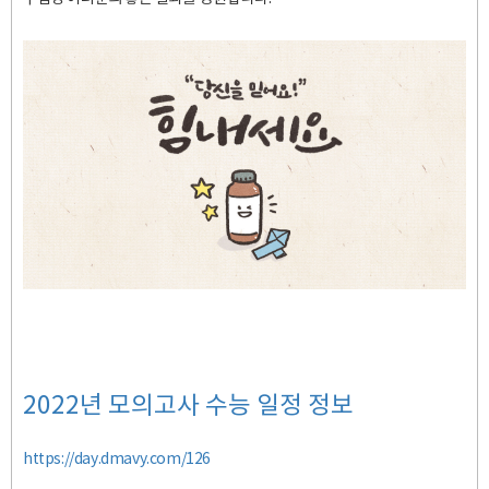
2022년 모의고사 수능 일정 정보
https://day.dmavy.com/126