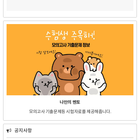
나만의 멘토
모의고사 기출문제등 시험자료를 제공해줍니다.
공지사항