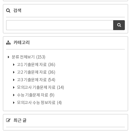
검색
카테고리
분류 전체보기
(153)
고1 기출문제 자료
(36)
고2 기출문제 자료
(36)
고3 기출문제 자료
(54)
모의고사 기출문제 자료
(14)
수능 기출문제 자료
(9)
모의고사 수능 정보자료
(4)
최근 글