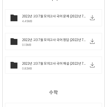
2022년 고3 7월 모의고사 국어 문제 (2022년 7월 6일 수요일 시행).zip
4.45MB
2022년 고3 7월 모의고사 국어 정답 (2022년 7월 6일 수요일 시행).png
0.13MB
2022년 고3 7월 모의고사 국어 해설 (2022년 7월 6일 수요일 시행).zip
0.82MB
수학