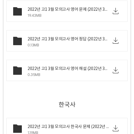
2022년 고1 3월 모의고사 영어 문제 (2022년 3월 24일 목요일 시행).zip
19.43MB
2022년 고1 3월 모의고사 영어 정답 (2022년 3월 24일 목요일 시행).png
0.13MB
2022년 고1 3월 모의고사 영어 해설 (2022년 3월 24일 목요일 시행).pdf
0.35MB
한국사
2022년 고1 3월 모의고사 한국사 문제 (2022년 3월 24일 목요일 시행).pdf
1.19MB