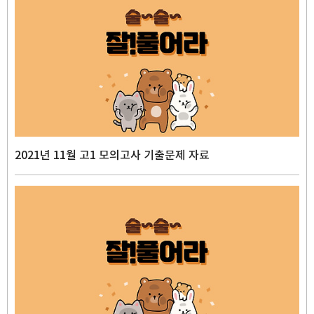
2021년 11월 고1 모의고사 기출문제 자료