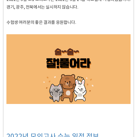
경기, 광주, 전북에서는 실시하지 않습니다.
수험생 여러분의 좋은 결과를 응원합니다.
2022년 모의고사 수능 일정 정보