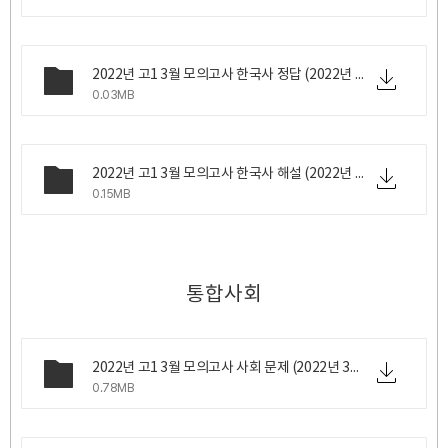
2022년 고1 3월 모의고사 한국사 정답 (2022년 3월 24일 목요일 시행).png
0.03MB
2022년 고1 3월 모의고사 한국사 해설 (2022년 3월 24일 목요일 시행).pdf
0.15MB
통합사회
2022년 고1 3월 모의고사 사회 문제 (2022년 3월 24일 목요일 시행).pdf
0.78MB