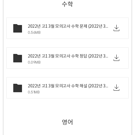
수학
2022년 고1 3월 모의고사 수학 문제 (2022년 3월 24일 목요일 시행).pdf
0.56MB
2022년 고1 3월 모의고사 수학 정답 (2022년 3월 24일 목요일 시행).png
0.09MB
2022년 고1 3월 모의고사 수학 해설 (2022년 3월 24일 목요일 시행).pdf
0.51MB
영어