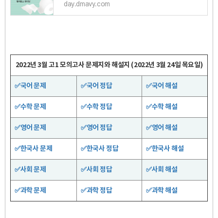
day.dmavy.com
2022년 3월 고1 모의고사 문제지와 해설지 (2022년 3월 24일 목요일)
✅국어 문제
✅국어 정답
✅국어 해설
✅수학 문제
✅수학 정답
✅수학 해설
✅영어 문제
✅영어 정답
✅영어 해설
✅한국사 문제
✅한국사 정답
✅한국사 해설
✅사회 문제
✅사회 정답
✅사회 해설
✅과학 문제
✅과학 정답
✅과학 해설