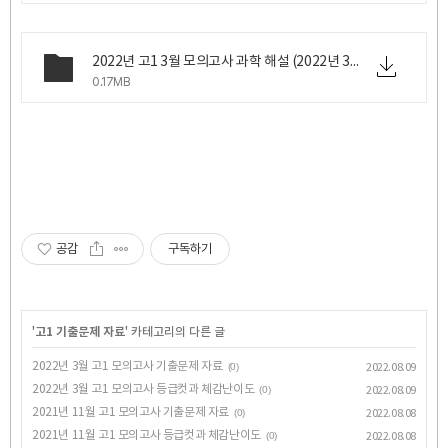
2022년 고1 3월 모의고사 과학 해설 (2022년 3월 24일 목요일 시행).pdf
0.17MB
공감
구독하기
'
고1 기출문제 자료
' 카테고리의 다른 글
2022년 3월 고1 모의고사 기출문제 자료
(0)
2022.08.09
2022년 3월 고1 모의고사 등급컷과 체감난이도
(0)
2022.08.09
2021년 11월 고1 모의고사 기출문제 자료
(0)
2022.08.08
2021년 11월 고1 모의고사 등급컷과 체감난이도
(0)
2022.08.08