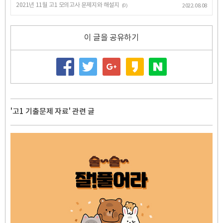
2021년 11월 고1 모의고사 문제지와 해설지
(0)
2022.08.08
이 글을 공유하기
'고1 기출문제 자료' 관련 글