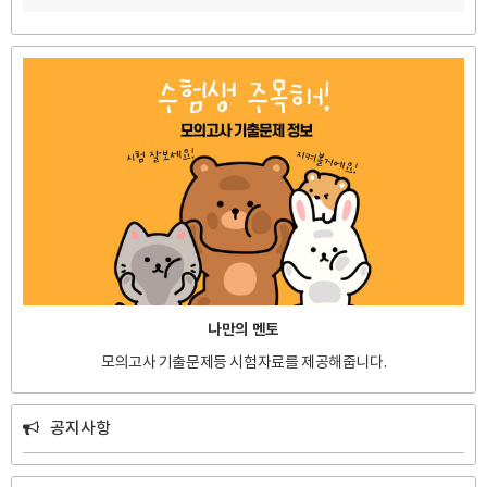
나만의 멘토
모의고사 기출문제등 시험자료를 제공해줍니다.
공지사항