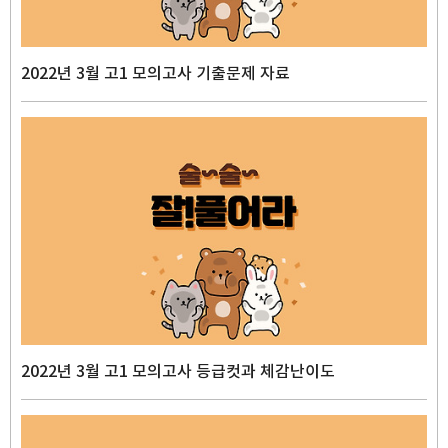
2022년 3월 고1 모의고사 기출문제 자료
2022년 3월 고1 모의고사 등급컷과 체감난이도