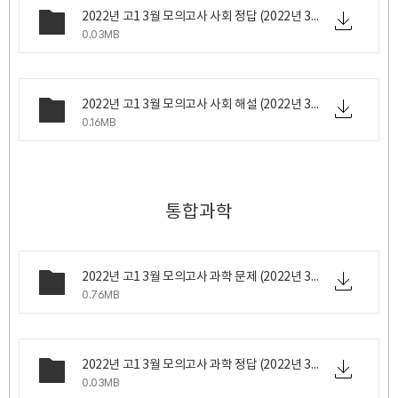
2022년 고1 3월 모의고사 사회 정답 (2022년 3월 24일 목요일 시행).png
0.03MB
2022년 고1 3월 모의고사 사회 해설 (2022년 3월 24일 목요일 시행).pdf
0.16MB
통합과학
2022년 고1 3월 모의고사 과학 문제 (2022년 3월 24일 목요일 시행).pdf
0.76MB
2022년 고1 3월 모의고사 과학 정답 (2022년 3월 24일 목요일 시행).png
0.03MB