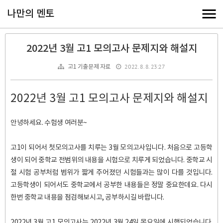
나만의 멘토
2022년 3월 고1 모의고사 문제지와 해설지
2022. 8. 8. 23:27
고1 기출문제 자료
2022년 3월 고1 모의고사 문제지와 해설지
안녕하세요. 수험생 여러분~
고1이 되어서 첫모의고사를 치루는 3월 모의고사입니다. 처음으로 고등학
생이 되어 중학교 전범위의 내용을 시험으로 치루게 되었습니다. 중학교 시
절 시험 공부처럼 범위가 짧게 주어졌던 시험들과는 많이 다를 것입니다.
고등학생이 되어서도 중학교에서 공부한 내용들은 정말 중요한데요. 다시
한번 중학교 내용을 점검해보시고, 공부하시길 바랍니다.
2022년 3월 고1 모의고사는 2022년 3월 24일 목요일에 시행되었습니다.