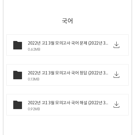
국어
2022년 고1 3월 모의고사 국어 문제 (2022년 3월 24일 목요일 시행).pdf
0.62MB
2022년 고1 3월 모의고사 국어 정답 (2022년 3월 24일 목요일 시행).png
0.13MB
2022년 고1 3월 모의고사 국어 해설 (2022년 3월 24일 목요일 시행).pdf
0.92MB