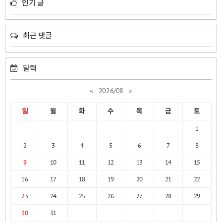
인기 글
최근 댓글
달력
«
2026/08
»
일
월
화
수
목
금
토
1
2
3
4
5
6
7
8
9
10
11
12
13
14
15
16
17
18
19
20
21
22
23
24
25
26
27
28
29
30
31