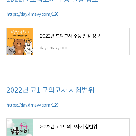
https://day.dmavy.com/126
2022년 모의고사 수능 일정 정보
day.dmavy.com
2022년 고1 모의고사 시험범위
https://day.dmavy.com/129
2022년 고1 모의고사 시험범위