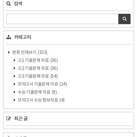
검색
카테고리
분류 전체보기
(153)
고1 기출문제 자료
(36)
고2 기출문제 자료
(36)
고3 기출문제 자료
(54)
모의고사 기출문제 자료
(14)
수능 기출문제 자료
(9)
모의고사 수능 정보자료
(4)
최근 글